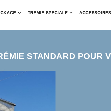
OCKAGE
TREMIE SPECIALE
ACCESSOIRE
RÉMIE STANDARD POUR V