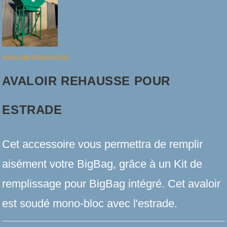
APPLIQUE
AVALOIR REHAUSSE
AVALOIR REHAUSSE POUR
ESTRADE
Cet accessoire vous permettra de remplir
aisément votre BigBag, grâce à un Kit de
remplissage pour BigBag intégré. Cet avaloir
est soudé mono-bloc avec l'estrade.