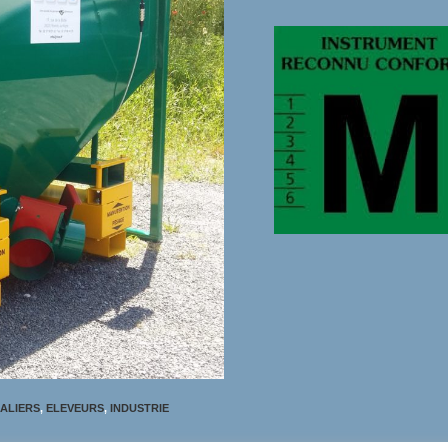
ALIERS
,
ELEVEURS
,
INDUSTRIE