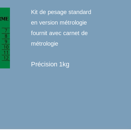
Kit de pesage standard
en version métrologie
fournit avec carnet de
métrologie
Précision 1kg