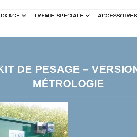
OCKAGE
TREMIE SPECIALE
ACCESSOIRE
KIT DE PESAGE – VERSIO
MÉTROLOGIE