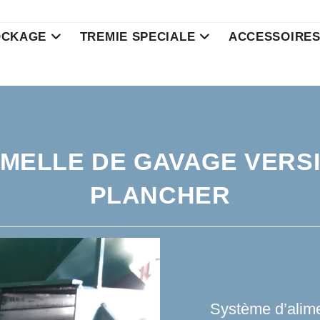
OCKAGE
TREMIE SPECIALE
ACCESSOIRE
MELLE DE GAVAGE VERS
PLANCHER
Système d’alim