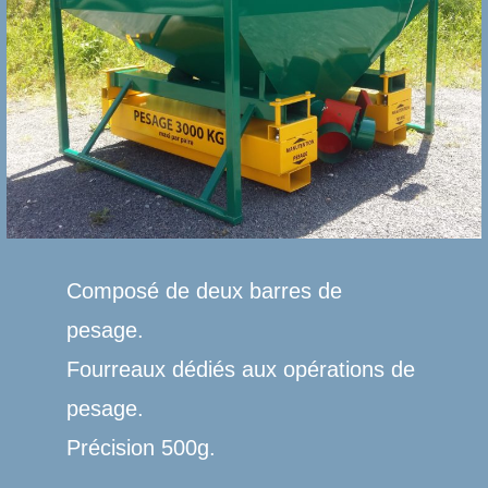
Composé de deux barres de
pesage.
Fourreaux dédiés aux opérations de
pesage.
Précision 500g.