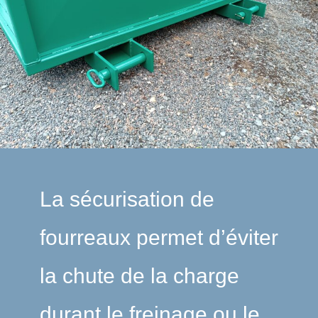
La sécurisation de
fourreaux permet d’éviter
la chute de la charge
durant le freinage ou le