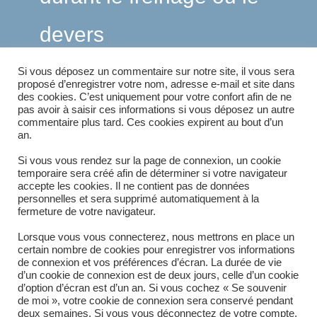
devers
Si vous déposez un commentaire sur notre site, il vous sera
proposé d’enregistrer votre nom, adresse e-mail et site dans
des cookies. C’est uniquement pour votre confort afin de ne
Ici sur
Bac à
pas avoir à saisir ces informations si vous déposez un autre
commentaire plus tard. Ces cookies expirent au bout d’un
an.
basculement
Si vous vous rendez sur la page de connexion, un cookie
temporaire sera créé afin de déterminer si votre navigateur
accepte les cookies. Il ne contient pas de données
personnelles et sera supprimé automatiquement à la
fermeture de votre navigateur.
Lorsque vous vous connecterez, nous mettrons en place un
certain nombre de cookies pour enregistrer vos informations
de connexion et vos préférences d’écran. La durée de vie
d’un cookie de connexion est de deux jours, celle d’un cookie
d’option d’écran est d’un an. Si vous cochez « Se souvenir
de moi », votre cookie de connexion sera conservé pendant
deux semaines. Si vous vous déconnectez de votre compte,