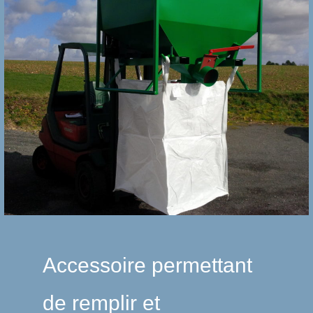
Accessoire permettant
de remplir et