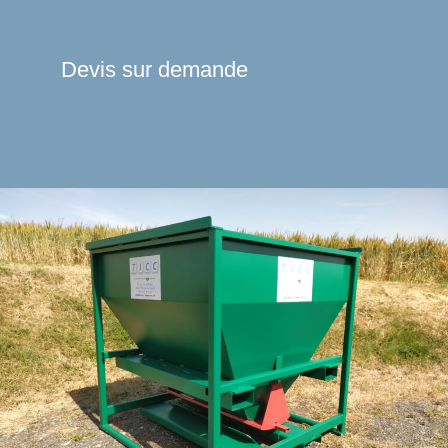
Devis sur demande