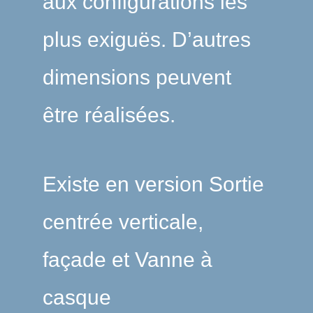
aux configurations les
plus exiguës. D’autres
dimensions peuvent
être réalisées.
Existe en version Sortie
centrée verticale,
façade et Vanne à
casque