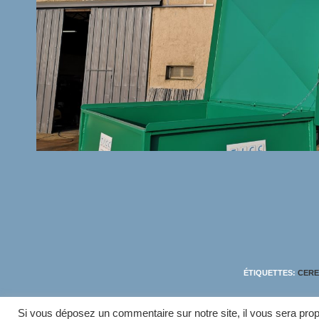
ÉTIQUETTES
:
CERE
Si vous déposez un commentaire sur notre site, il vous sera prop