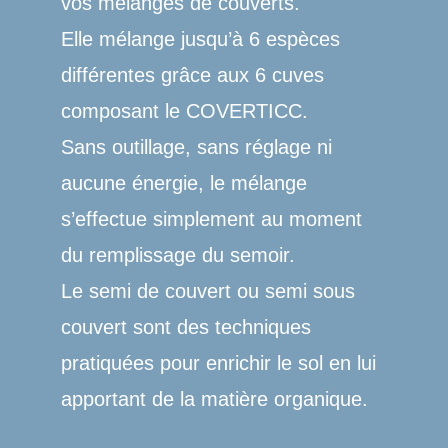
vos mélanges de couverts.
Elle mélange jusqu’à 6 espèces
différentes grâce aux 6 cuves
composant le COVERTICC.
Sans outillage, sans réglage ni
aucune énergie, le mélange
s’effectue simplement au moment
du remplissage du semoir.
Le semi de couvert ou semi sous
couvert sont des techniques
pratiquées pour enrichir le sol en lui
apportant de la matière organique.