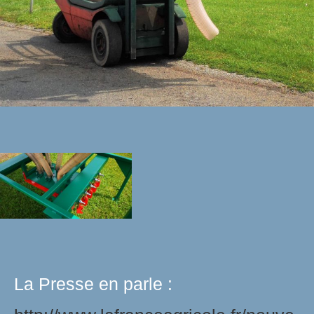
La Presse en parle :