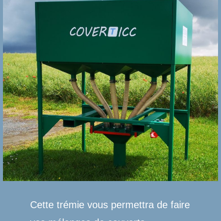
Cette trémie vous permettra de faire