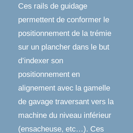
Ces rails de guidage
permettent de conformer le
positionnement de la trémie
sur un plancher dans le but
d’indexer son
positionnement en
alignement avec la gamelle
de gavage traversant vers la
machine du niveau inférieur
(ensacheuse, etc…). Ces