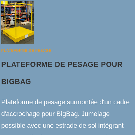
PLATEFORME DE PESAGE
PLATEFORME DE PESAGE POUR
BIGBAG
Plateforme de pesage surmontée d'un cadre
d'accrochage pour BigBag. Jumelage
possible avec une estrade de sol intégrant