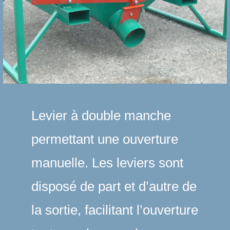
Levier à double manche
permettant une ouverture
manuelle. Les leviers sont
disposé de part et d’autre de
la sortie, facilitant l’ouverture