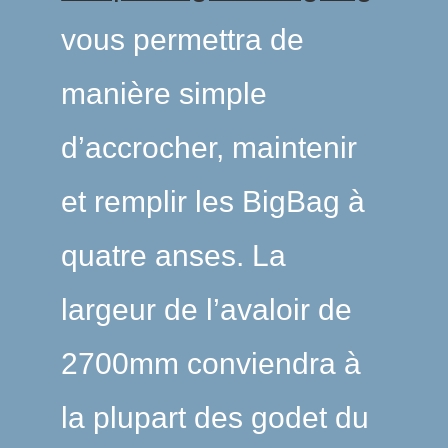
vous permettra de
manière simple
d’accrocher, maintenir
et remplir les BigBag à
quatre anses. La
largeur de l’avaloir de
2700mm conviendra à
la plupart des godet du