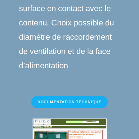
surface en contact avec le
contenu. Choix possible du
diamètre de raccordement
de ventilation et de la face
d’alimentation
DOCUMENTATION TECHNIQUE