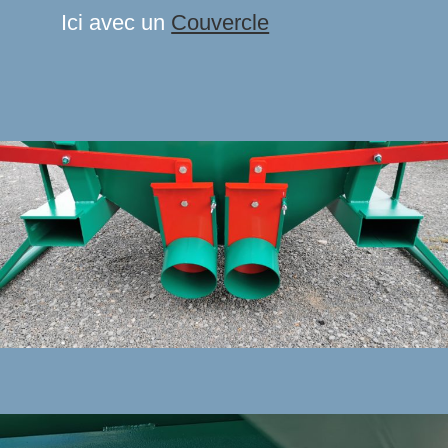
Ici avec un
Couvercle