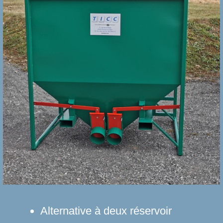
Alternative à deux réservoir