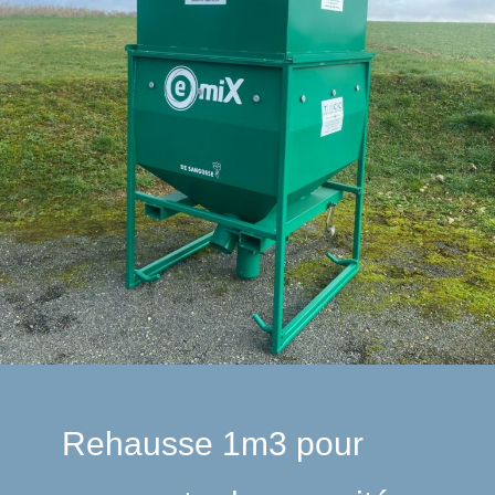
Rehausse 1m3 pour