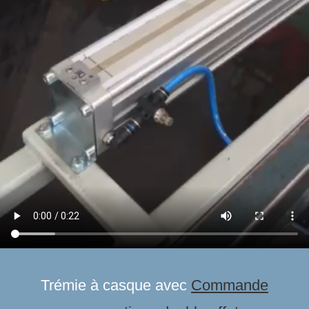
Trémie à casque avec
Commande