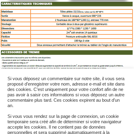
Si vous déposez un commentaire sur notre site, il vous sera
proposé d’enregistrer votre nom, adresse e-mail et site dans
des cookies. C’est uniquement pour votre confort afin de ne
pas avoir à saisir ces informations si vous déposez un autre
commentaire plus tard. Ces cookies expirent au bout d’un
an.
Si vous vous rendez sur la page de connexion, un cookie
temporaire sera créé afin de déterminer si votre navigateur
accepte les cookies. Il ne contient pas de données
personnelles et sera supprimé automatiquement à la