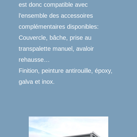
est donc compatible avec
l’ensemble des accessoires
complémentaires disponibles:
Couvercle, bâche, prise au
transpalette manuel, avaloir
rehausse…
Finition, peinture antirouille, époxy,
galva et inox.