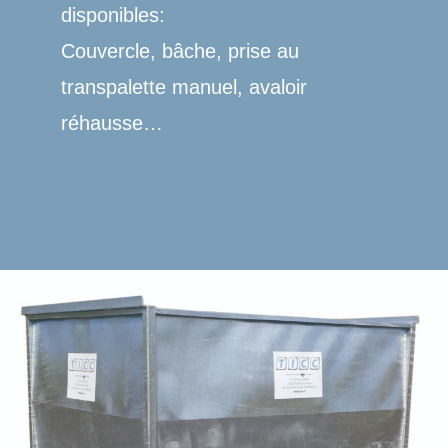
disponibles:
Couvercle, bâche, prise au
transpalette manuel, avaloir
réhausse…