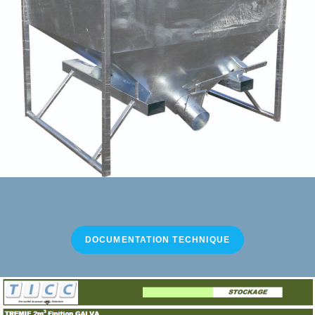
DOCUMENTATION TECHNIQUE