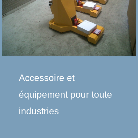
Accessoire et
équipement pour toute
industries