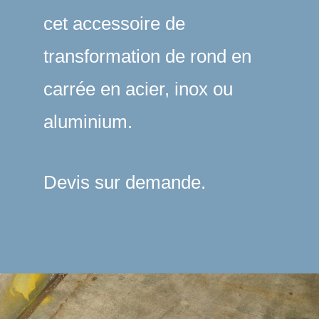
cet accessoire de
transformation de rond en
carrée en acier, inox ou
aluminium.
Devis sur demande.