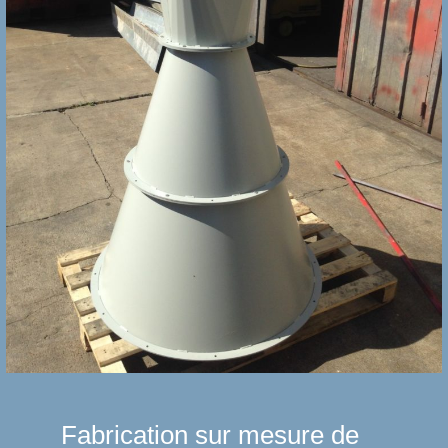
Fabrication sur mesure de