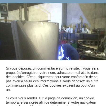
Si vous déposez un commentaire sur notre site, il vous sera
proposé d’enregistrer votre nom, adresse e-mail et site dans
des cookies. C’est uniquement pour votre confort afin de ne
pas avoir à saisir ces informations si vous déposez un autre
commentaire plus tard. Ces cookies expirent au bout d’un
an.
Si vous vous rendez sur la page de connexion, un cookie
temporaire sera créé afin de déterminer si votre navigateur