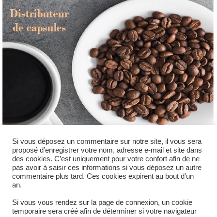
Si vous déposez un commentaire sur notre site, il vous sera
proposé d’enregistrer votre nom, adresse e-mail et site dans
des cookies. C’est uniquement pour votre confort afin de ne
pas avoir à saisir ces informations si vous déposez un autre
commentaire plus tard. Ces cookies expirent au bout d’un
an.
Si vous vous rendez sur la page de connexion, un cookie
temporaire sera créé afin de déterminer si votre navigateur