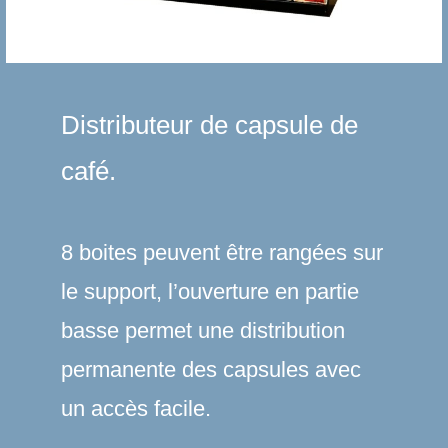
Distributeur de capsule de
café.
8 boites peuvent être rangées sur
le support, l’ouverture en partie
basse permet une distribution
permanente des capsules avec
un accès facile.