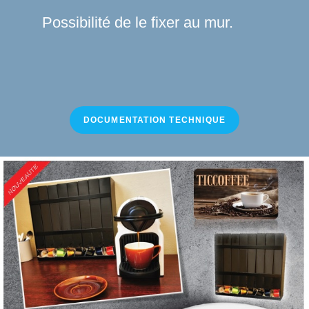
Possibilité de le fixer au mur.
DOCUMENTATION TECHNIQUE